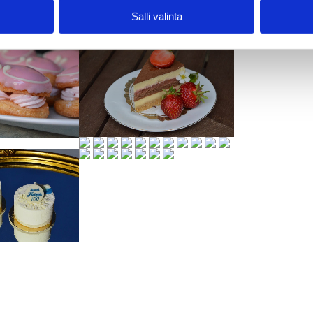
Salli valinta